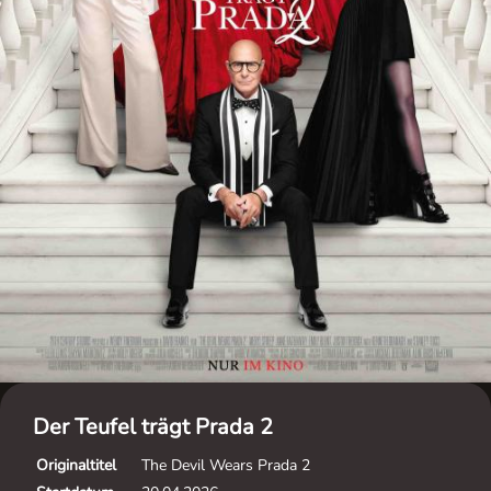
Der Teufel trägt Prada 2
Originaltitel
The Devil Wears Prada 2