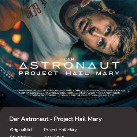
Der Astronaut - Project Hail Mary
Originaltitel
Project Hail Mary