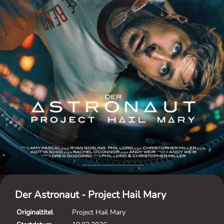
Der Astronaut - Project Hail Mary
Originaltitel
Project Hail Mary