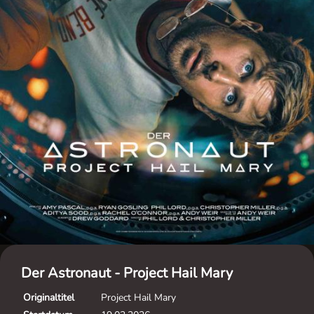
Der Astronaut - Project Hail Mary
Originaltitel
Project Hail Mary