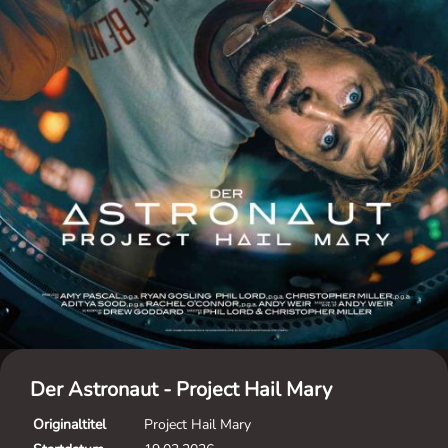
Der Astronaut - Project Hail Mary
Originaltitel
Project Hail Mary