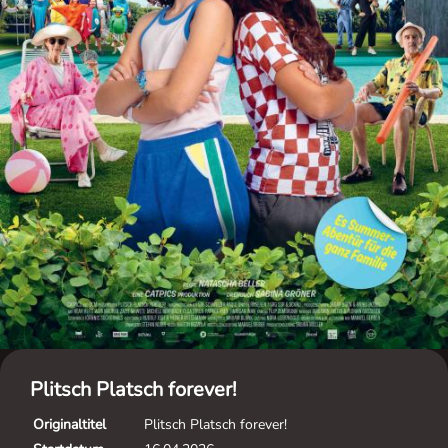
Plitsch Platsch forever!
Originaltitel
Plitsch Platsch forever!