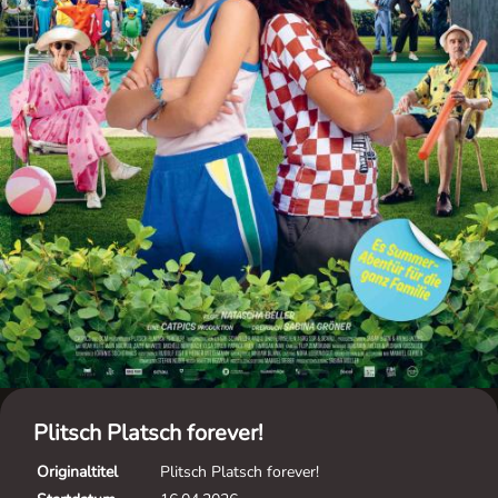
Plitsch Platsch forever!
Originaltitel
Plitsch Platsch forever!