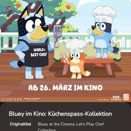
Bluey im Kino: Küchenspass-Kollektion
Originaltitel
Bluey at the Cinema: Let's Play Chef
Collection