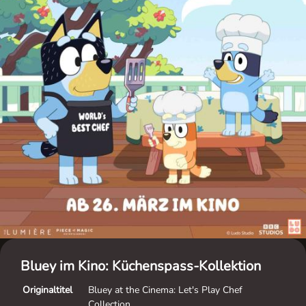
Bluey im Kino: Küchenspass-Kollektion
Originaltitel
Bluey at the Cinema: Let's Play Chef
Collection