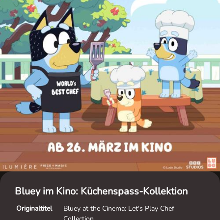
Bluey im Kino: Küchenspass-Kollektion
Originaltitel
Bluey at the Cinema: Let's Play Chef
Collection