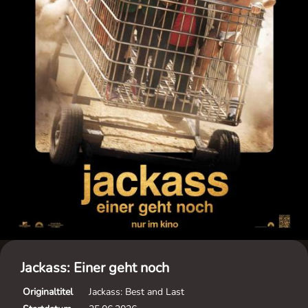
Jackass: Einer geht noch
Originaltitel
Jackass: Best and Last