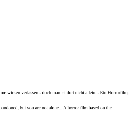
 wirken verlassen - doch man ist dort nicht allein... Ein Horrorfilm,
andoned, but you are not alone... A horror film based on the