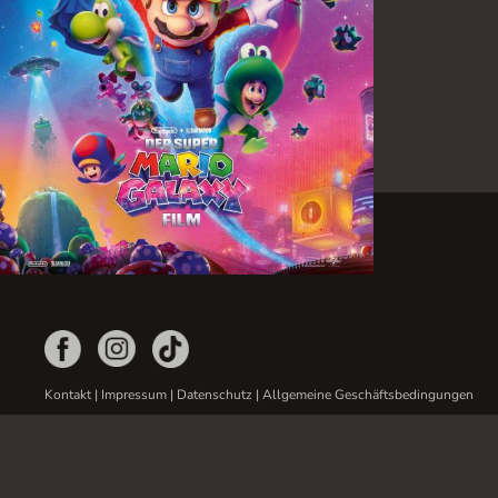
Kontakt
|
Impressum
|
Datenschutz
|
Allgemeine Geschäftsbedingungen