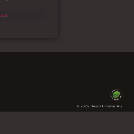
© 2026 | Arena Cinemas AG