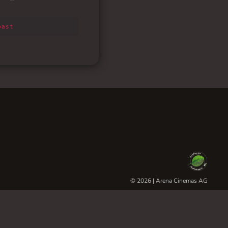
© 2026 | Arena Cinemas AG