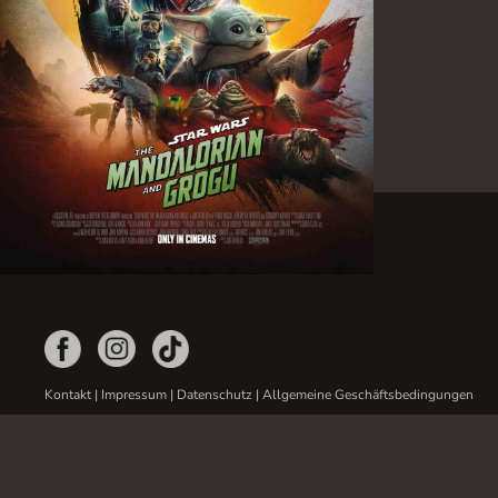
Kontakt
|
Impressum
|
Datenschutz
|
Allgemeine Geschäftsbedingungen