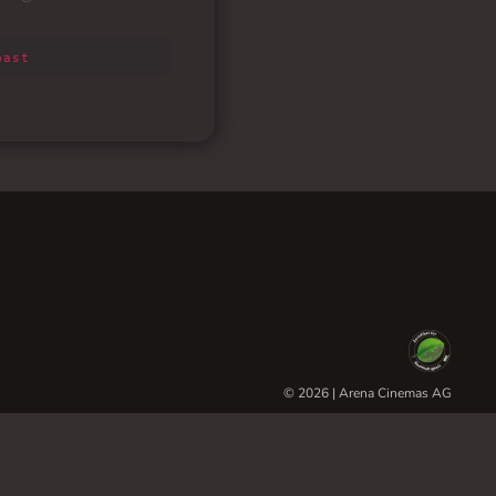
© 2026 | Arena Cinemas AG