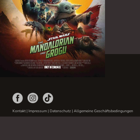
Kontakt
|
Impressum
|
Datenschutz
|
Allgemeine Geschäftsbedingungen