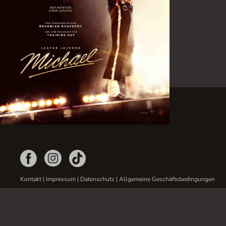
Kontakt
|
Impressum
|
Datenschutz
|
Allgemeine Geschäftsbedingungen