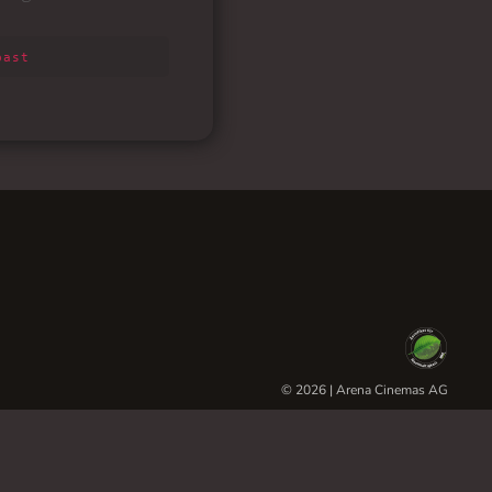
© 2026 | Arena Cinemas AG