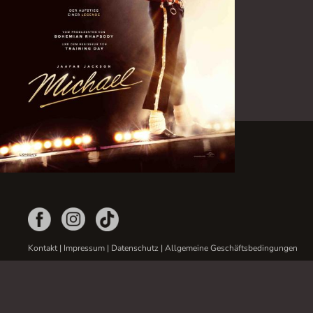
Kontakt
|
Impressum
|
Datenschutz
|
Allgemeine Geschäftsbedingungen