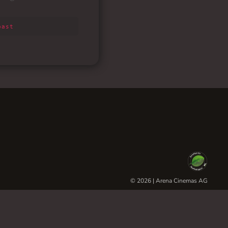
© 2026 | Arena Cinemas AG