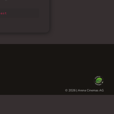
© 2026 | Arena Cinemas AG