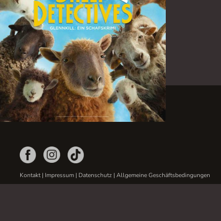
Kontakt
|
Impressum
|
Datenschutz
|
Allgemeine Geschäftsbedingungen