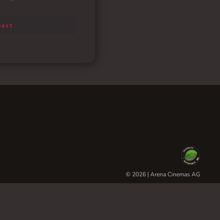
© 2026 | Arena Cinemas AG