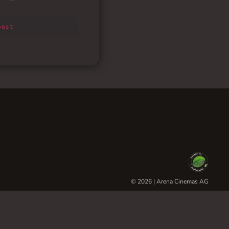
© 2026 | Arena Cinemas AG