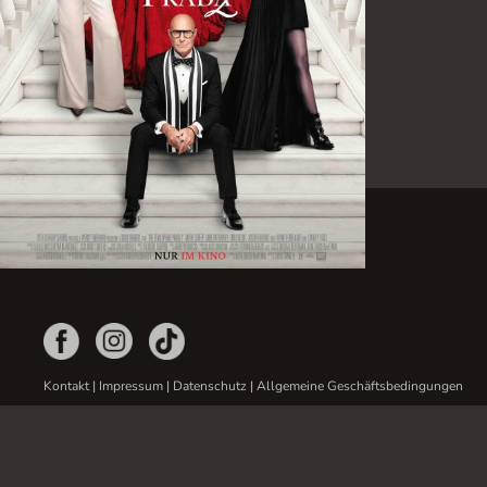
Kontakt
|
Impressum
|
Datenschutz
|
Allgemeine Geschäftsbedingungen