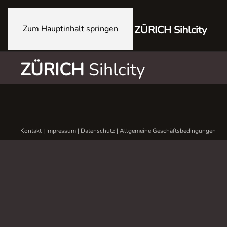
Zum Hauptinhalt springen
ZÜRICH Sihlcity
ZÜRICH
Sihlcity
Kontakt
|
Impressum
|
Datenschutz
|
Allgemeine Geschäftsbedingungen