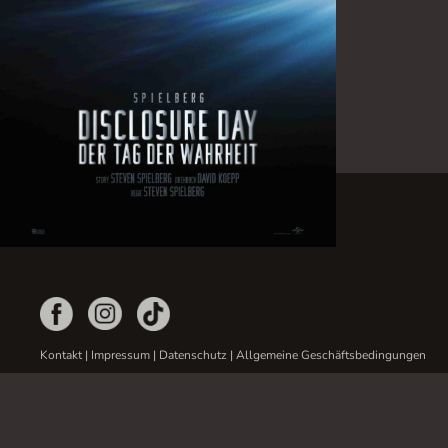
Kontakt
|
Impressum
|
Datenschutz
|
Allgemeine Geschäftsbedingungen