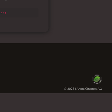
© 2026 | Arena Cinemas AG