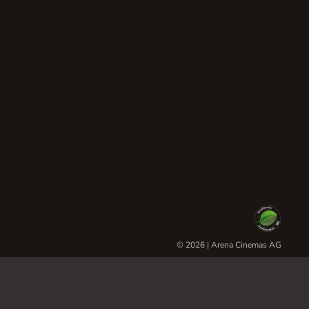
© 2026 | Arena Cinemas AG