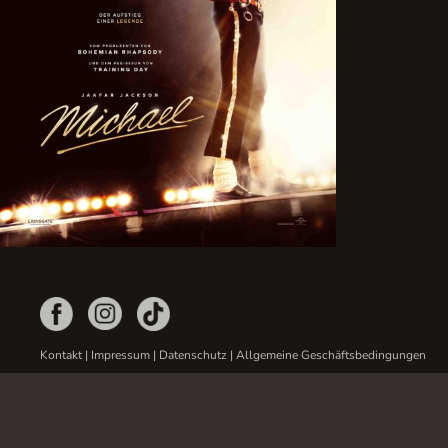
Kontakt
|
Impressum
|
Datenschutz
|
Allgemeine Geschäftsbedingungen