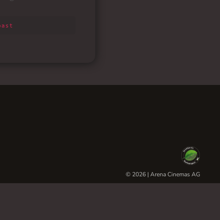
© 2026 | Arena Cinemas AG