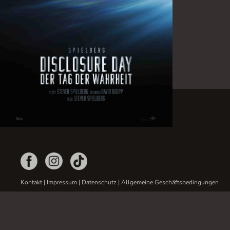
Kontakt
|
Impressum
|
Datenschutz
|
Allgemeine Geschäftsbedingungen