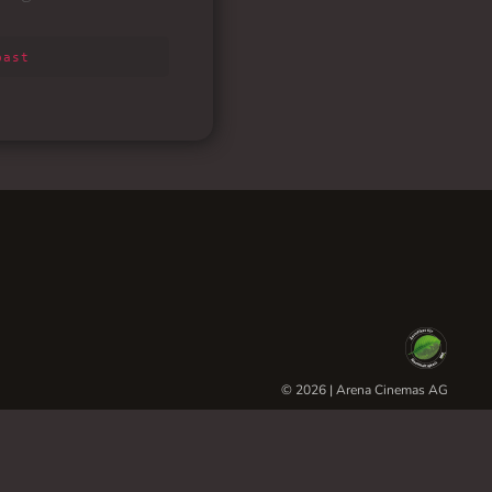
© 2026 | Arena Cinemas AG