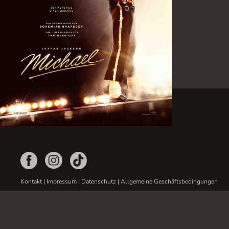
Kontakt
|
Impressum
|
Datenschutz
|
Allgemeine Geschäftsbedingungen