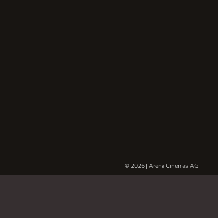
© 2026 | Arena Cinemas AG