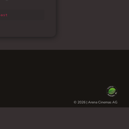
© 2026 | Arena Cinemas AG