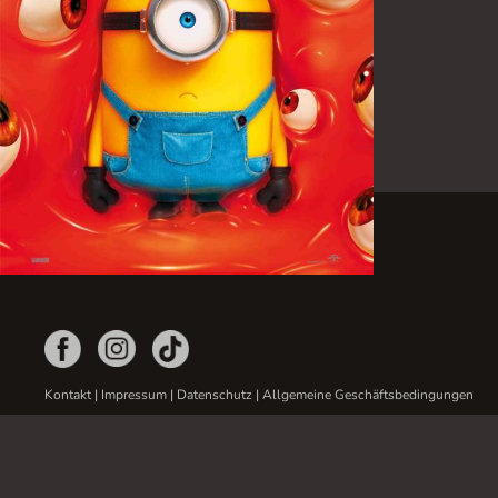
Kontakt
|
Impressum
|
Datenschutz
|
Allgemeine Geschäftsbedingungen