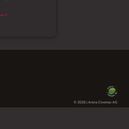
© 2026 | Arena Cinemas AG