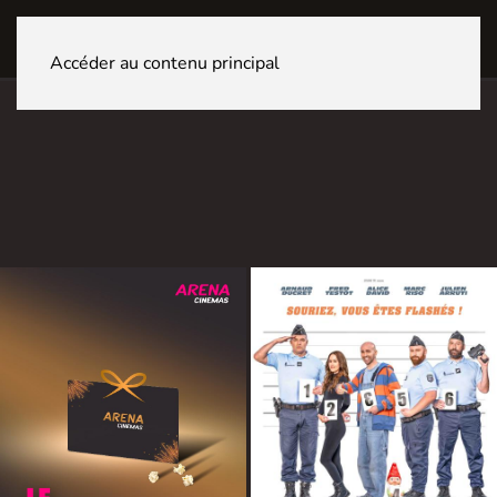
FRIBOURG Centre
Accéder au contenu principal