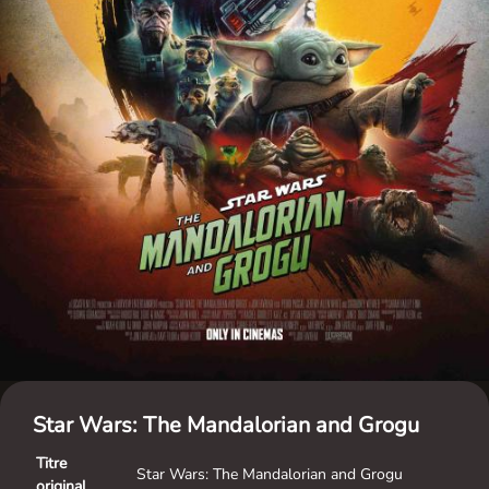
Star Wars: The Mandalorian and Grogu
Titre
Star Wars: The Mandalorian and Grogu
original