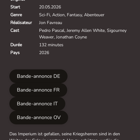
Start
20.05.2026
Genre
Sci-Fi, Action, Fantasy, Abenteuer
Réalisateur
Jon Favreau
Cast
Pedro Pascal, Jeremy Allen White, Sigourney
Weaver, Jonathan Coyne
Durée
132 minutes
Pays
2026
Bande-annonce DE
Bande-annonce FR
Bande-annonce IT
Bande-annonce OV
Das Imperium ist gefallen, seine Kriegsherren sind in den