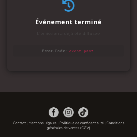
Contact
|
Mentions légales
|
Politique de confidentialité
|
Conditions
générales de ventes (CGV)