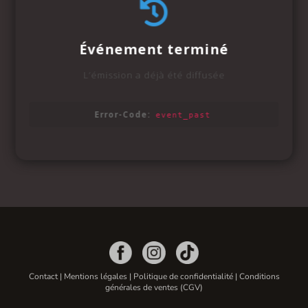
Contact
|
Mentions légales
|
Politique de confidentialité
|
Conditions
générales de ventes (CGV)