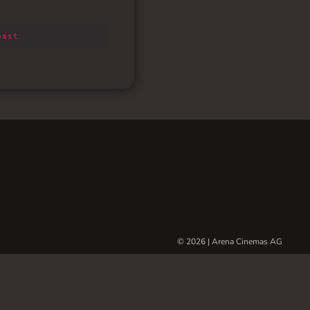
© 2026 | Arena Cinemas AG