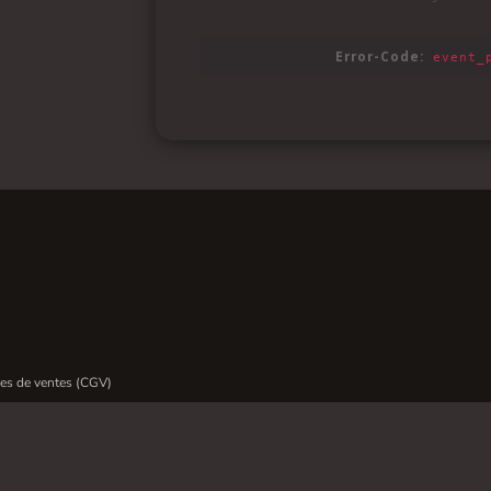
es de ventes (CGV)