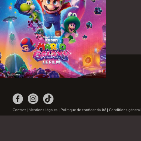
Contact
|
Mentions légales
|
Politique de confidentialité
|
Conditions général