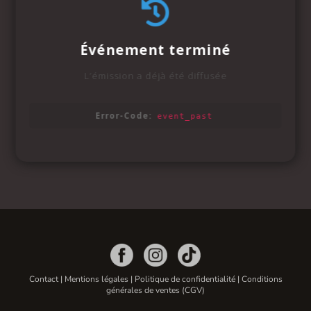
Contact
|
Mentions légales
|
Politique de confidentialité
|
Conditions
générales de ventes (CGV)