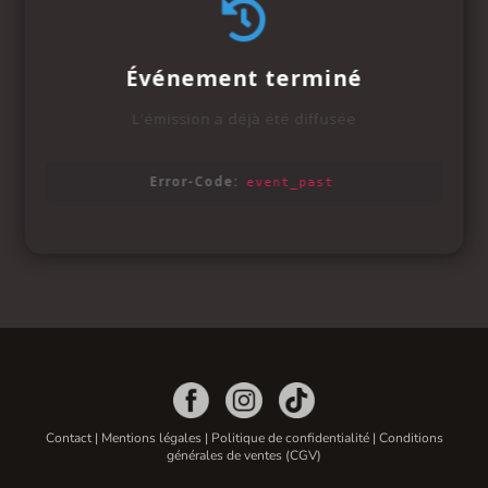
Contact
|
Mentions légales
|
Politique de confidentialité
|
Conditions
générales de ventes (CGV)