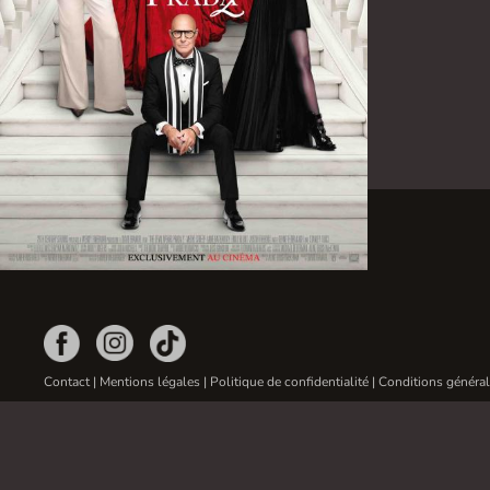
Contact
|
Mentions légales
|
Politique de confidentialité
|
Conditions général