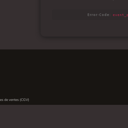
es de ventes (CGV)