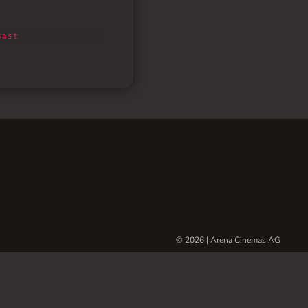
© 2026 | Arena Cinemas AG