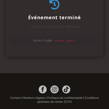
Contact
|
Mentions légales
|
Politique de confidentialité
|
Conditions
générales de ventes (CGV)