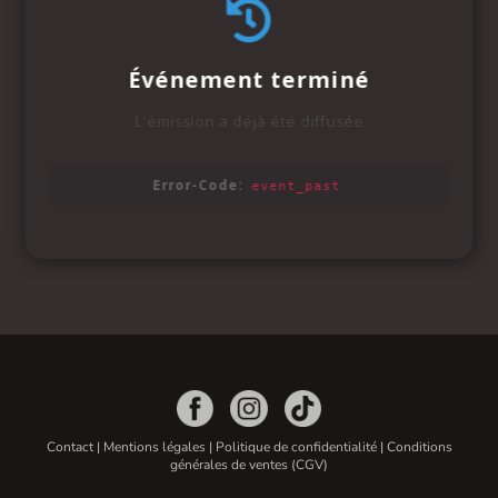
Contact
|
Mentions légales
|
Politique de confidentialité
|
Conditions
générales de ventes (CGV)