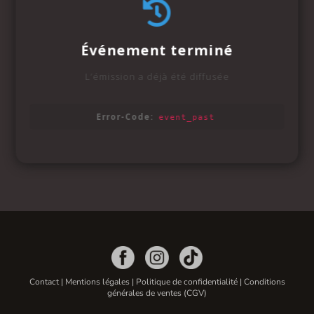
Contact
|
Mentions légales
|
Politique de confidentialité
|
Conditions
générales de ventes (CGV)