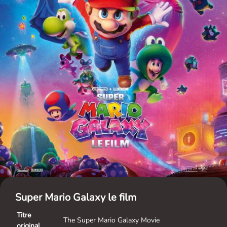
Super Mario Galaxy le film
Titre
The Super Mario Galaxy Movie
original