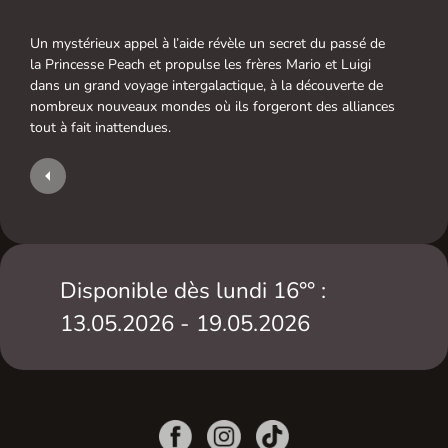
Un mystérieux appel à l’aide révèle un secret du passé de
la Princesse Peach et propulse les frères Mario et Luigi
dans un grand voyage intergalactique, à la découverte de
nombreux nouveaux mondes où ils forgeront des alliances
tout à fait inattendues.
Disponible dès lundi 16°° :
13.05.2026 - 19.05.2026