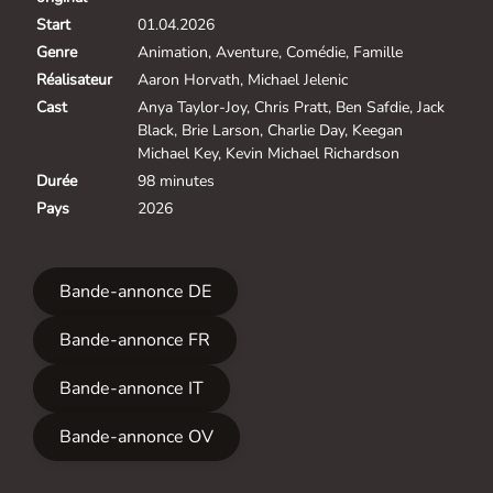
Start
01.04.2026
Genre
Animation, Aventure, Comédie, Famille
Réalisateur
Aaron Horvath, Michael Jelenic
Cast
Anya Taylor-Joy, Chris Pratt, Ben Safdie, Jack
Black, Brie Larson, Charlie Day, Keegan
Michael Key, Kevin Michael Richardson
Durée
98 minutes
Pays
2026
Bande-annonce DE
Bande-annonce FR
Bande-annonce IT
Bande-annonce OV