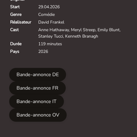
Start
29.04.2026
Genre
Comédie
Réalisateur
David Frankel
Cast
Anne Hathaway, Meryl Streep, Emily Blunt,
Stanley Tucci, Kenneth Branagh
Durée
119 minutes
Pays
2026
Bande-annonce DE
Bande-annonce FR
Bande-annonce IT
Bande-annonce OV