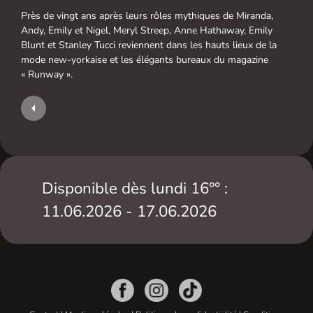
Près de vingt ans après leurs rôles mythiques de Miranda,
Andy, Emily et Nigel, Meryl Streep, Anne Hathaway, Emily
Blunt et Stanley Tucci reviennent dans les hauts lieux de la
mode new-yorkaise et les élégants bureaux du magazine
« Runway ».
Disponible dès lundi 16°° :
11.06.2026 - 17.06.2026