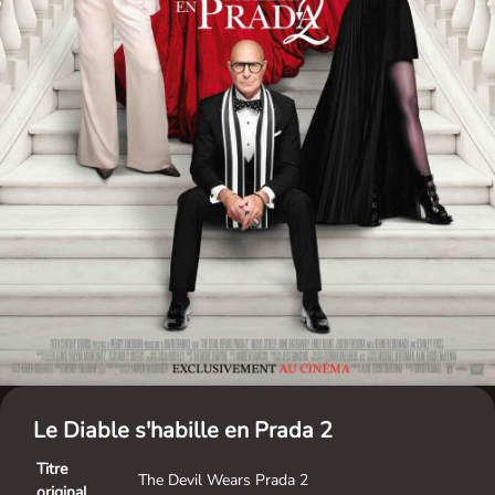
Le Diable s'habille en Prada 2
Titre
The Devil Wears Prada 2
original