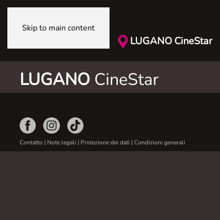
Skip to main content
LUGANO CineStar
LUGANO
CineStar
Contatto
|
Note legali
|
Protezione dei dati
|
Condizioni generali