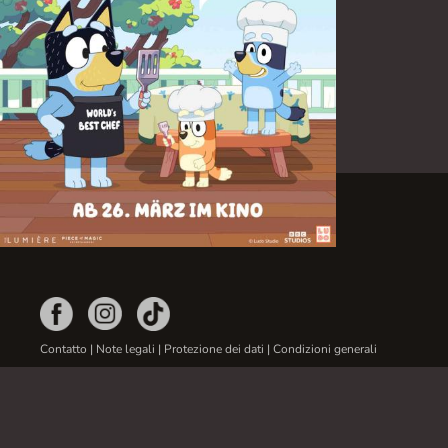
Contatto
|
Note legali
|
Protezione dei dati
|
Condizioni generali