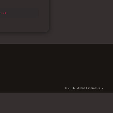
© 2026 | Arena Cinemas AG