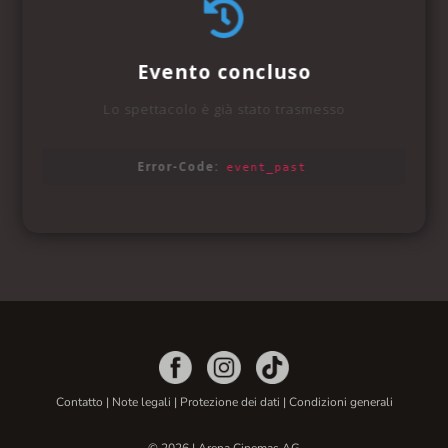
Contatto
|
Note legali
|
Protezione dei dati
|
Condizioni generali