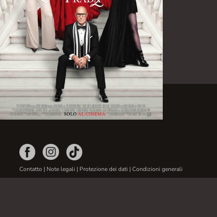
Contatto
|
Note legali
|
Protezione dei dati
|
Condizioni generali