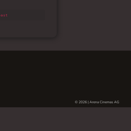
© 2026 | Arena Cinemas AG