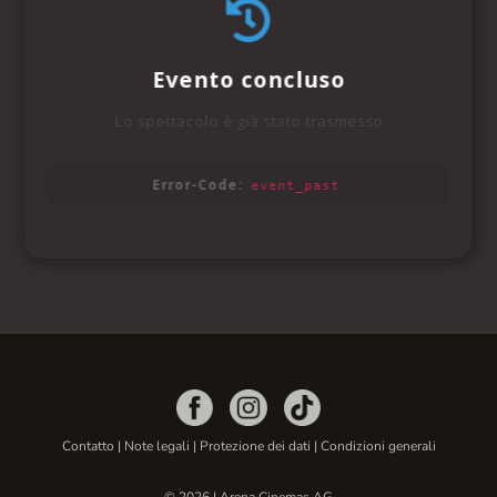
Contatto
|
Note legali
|
Protezione dei dati
|
Condizioni generali