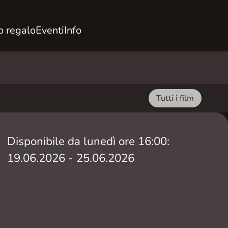
 regalo
Eventi
Info
Tutti i film
Disponibile da lunedì ore 16:00:
19.06.2026 - 25.06.2026