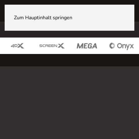
Sites
Zum Hauptinhalt springen