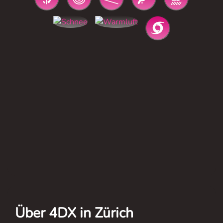
Über 4DX in Zürich