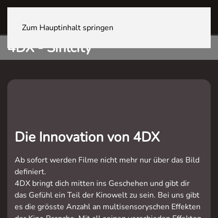
ZÜRICH Sihlcity
Zum Hauptinhalt springen
4DX - Sihlcity
Die Innovation von 4DX
Ab sofort werden Filme nicht mehr nur über das Bild
definiert.
4DX bringt dich mitten ins Geschehen und gibt dir
das Gefühl ein Teil der Kinowelt zu sein. Bei uns gibt
es die grösste Anzahl an multisensoryschen Effekten