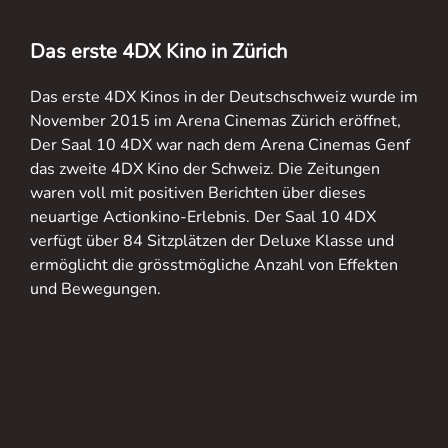
Das erste 4DX Kino in Zürich
Das erste 4DX Kinos in der Deutschschweiz wurde im
November 2015 im Arena Cinemas Zürich eröffnet,
Der Saal 10 4DX war nach dem Arena Cinemas Genf
das zweite 4DX Kino der Schweiz. Die Zeitungen
waren voll mit positiven Berichten über dieses
neuartige Actionkino-Erlebnis. Der Saal 10 4DX
verfügt über 84 Sitzplätzen der Deluxe Klasse und
ermöglicht die grösstmögliche Anzahl von Effekten
und Bewegungen.