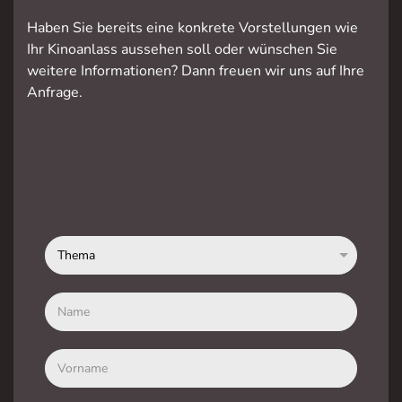
Haben Sie bereits eine konkrete Vorstellungen wie
Ihr Kinoanlass aussehen soll oder wünschen Sie
weitere Informationen? Dann freuen wir uns auf Ihre
Anfrage.