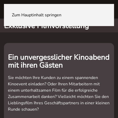
ZÜRICH Sihlcity
Zum Hauptinhalt springen
Exklusive Filmvorstellung
Ein unvergesslicher Kinoabend
mit ihren Gästen
Sie möchten Ihre Kunden zu einem spannenden
Kinoevent einladen? Oder Ihren Mitarbeitern mit
einem unterhaltsamen Film für die erfolgreiche
Zusammenarbeit danken? Vielleicht möchten Sie den
Lieblingsfilm Ihres Geschäftspartners in einer kleinen
Runde schauen?