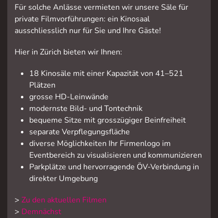
Für solche Anlässe vermieten wir unsere Säle für
private Filmvorführungen: ein Kinosaal
ausschliesslich nur für Sie und Ihre Gäste!
Hier in Zürich bieten wir Ihnen:
18 Kinosäle mit einer Kapazität von 41–521
Plätzen
grosse HD-Leinwände
modernste Bild- und Tontechnik
bequeme Sitze mit grosszügiger Beinfreiheit
separate Verpflegungsfläche
diverse Möglichkeiten Ihr Firmenlogo im
Eventbereich zu visualisieren und kommunizieren
Parkplätze und hervorragende ÖV-Verbindung in
direkter Umgebung
>
Zu den aktuellen Filmen
>
Demnächst